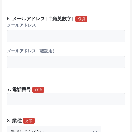
6. メールアドレス [半角英数字]
必須
メールアドレス
メールアドレス（確認用）
メールアドレス（確認結果）
7. 電話番号
必須
8. 業種
必須
選択してください