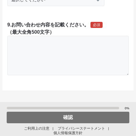
9.お問い合わせ内容を記載ください。
必須
（最大全角500文字）
0%
確認
ご利用上の注意
プライバシーステートメント
|
|
個人情報保護方針