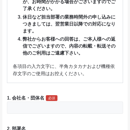
が、お時間がかかる場合がございますのでご
了承ください。
休日など担当部署の業務時間外の申し込みに
つきましては、翌営業日以降での対応になり
ます。
弊社からお客様への回答は、ご本人様への返
信でございますので、内容の転載・転送その
他のご利用はご遠慮下さい。
各項目の入力文字に、半角カタカナおよび機種依
存文字のご使用はお控えください。
1. 会社名・団体名
必須
2. 部署名