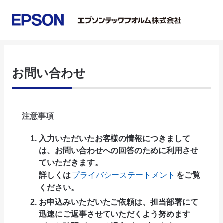
お問い合わせ
注意事項
入力いただいたお客様の情報につきまして
は、お問い合わせへの回答のために利用させ
ていただきます。
詳しくは
プライバシーステートメント
をご覧
ください。
お申込みいただいたご依頼は、担当部署にて
迅速にご返事させていただくよう努めます