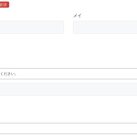
必須
メイ
ください。