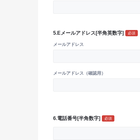
5.Eメールアドレス[半角英数字]
必須
メールアドレス
メールアドレス（確認用）
メールアドレス（確認結果）
6.電話番号[半角数字]
必須