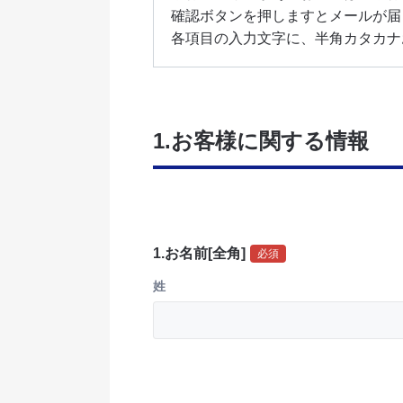
各項目の入力文字に、半角カタカナ
1.お客様に関する情報
1.お名前[全角]
必須
姓