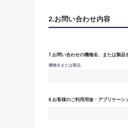
2.お問い合わせ内容
7.お問い合わせの機種名、または製品
機種名または製品
8.お客様のご利用用途・アプリケーシ