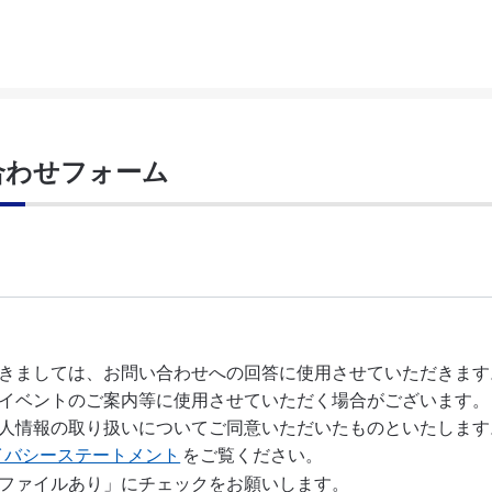
合わせフォーム
イバシーステートメント