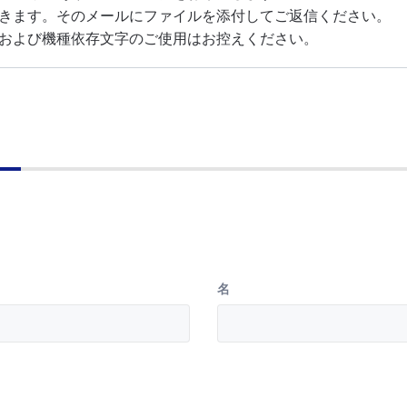
および機種依存文字のご使用はお控えください。
名