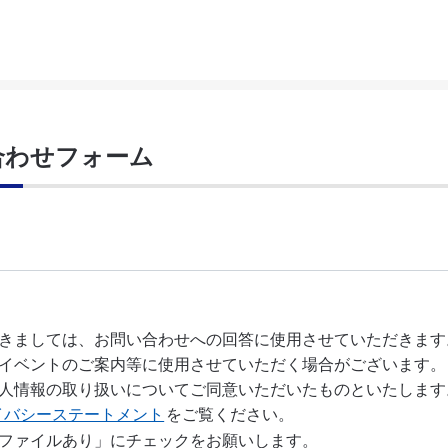
合わせフォーム
イバシーステートメント