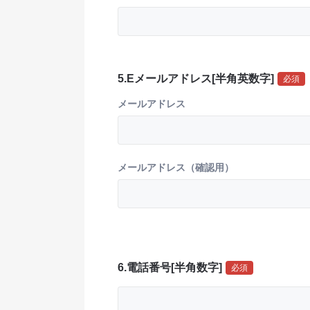
5.Eメールアドレス[半角英数字]
必須
メールアドレス
メールアドレス（確認用）
メールアドレス（確認結果）
6.電話番号[半角数字]
必須